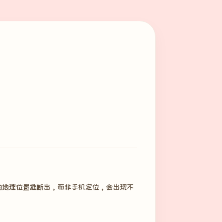
出的地理位置推断出，而非手机定位，会出现不