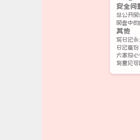
安全问
非公开网
网盘中的
其他
写日记永
日记备份
大家放心
有意见可